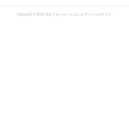
Copyright ©
2026
強がりセンセーション オフィシャルサイト
.