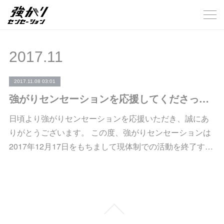
2017
.
11
2017.11.08 03:01
強がりセンセーションを応援してくださっている皆さまへ
日頃より強がりセンセーションを応援いただき、誠にあ
りがとうございます。 この度、強がりセンセーションは
2017年12月17日をもちまして現体制での活動を終了す…