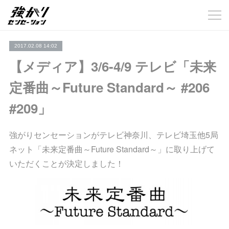
2017.02.08 14:02
【メディア】3/6-4/9 テレビ「未来
定番曲～Future Standard～ #206
#209」
強がりセンセーションがテレビ神奈川、テレビ埼玉他5局
ネット「未来定番曲～Future Standard～」に取り上げて
いただくことが決定しました！