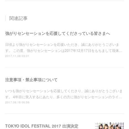
関連記事
強がりセンセーションを応援してくださっている皆さまへ
日頃より強がりセンセーションを応援いただき、誠にありがとうございま
す。 この度、強がりセンセーションは2017年12月17日をもちまして現体…
2017.11.08 03:01
注意事項・禁止事項について
いつも強がりセンセーションを応援してくださり、誠にありがとうございま
す。 4年目に突入するにあたり、多くの方に強がりセンセーションのライ…
2017.08.18 06:59
TOKYO IDOL FESTIVAL 2017 出演決定